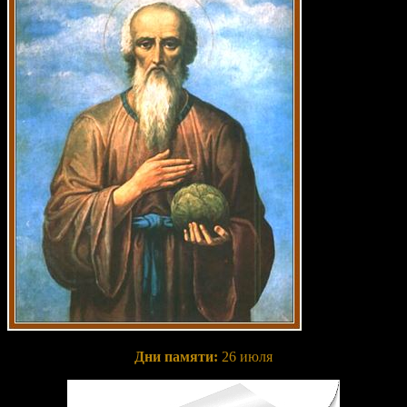
Дни памяти:
26 июля