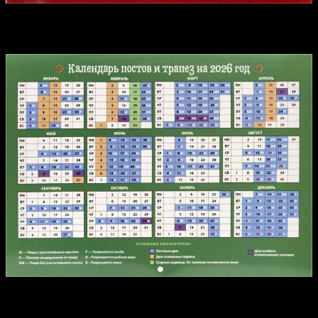
Календарь постов и трапез на 2026 год
Святитель Феофан Затворник «Мысли