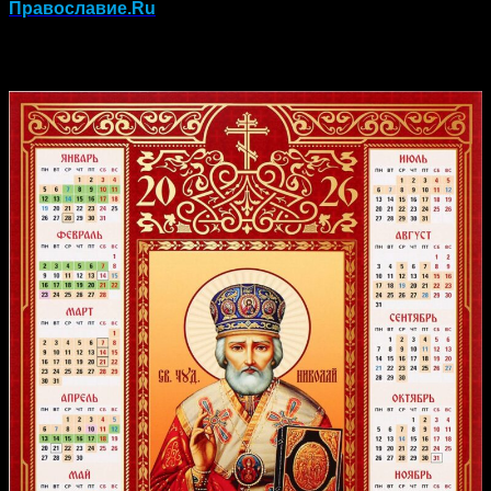
Православие.Ru
Православный календарь на 2026 год