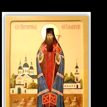
епископ Тамбовский