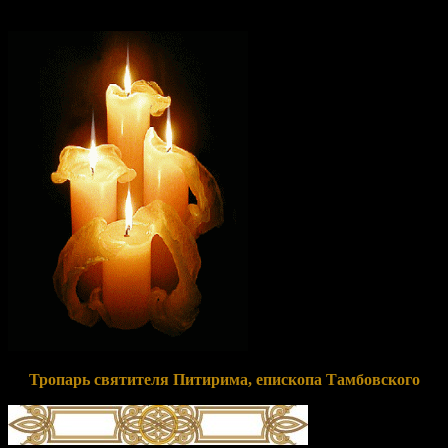
святых.
Тропарь святителя Питирима, епископа Тамбовского