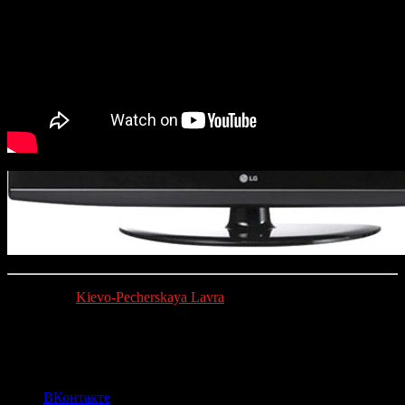
Источник:
Kievo-Pecherskaya Lavra
(90)
Поделиться:
ВКонтакте