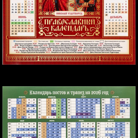
Календарь постов и трапез на 2026 год