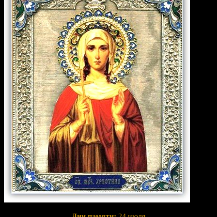
Дни памяти:
24 июля