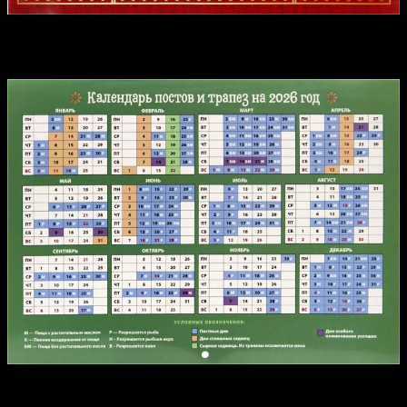
Календарь постов и трапез на 2026 год
Святитель Феофан Затворник «Мысли