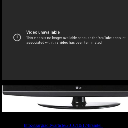
Источник:
http://tsargrad.tv/article/2016/10/17/hranitel-