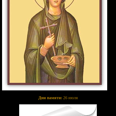
Дни памяти:
26 июля