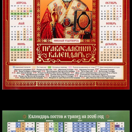
Календарь постов и трапез на 2026 год