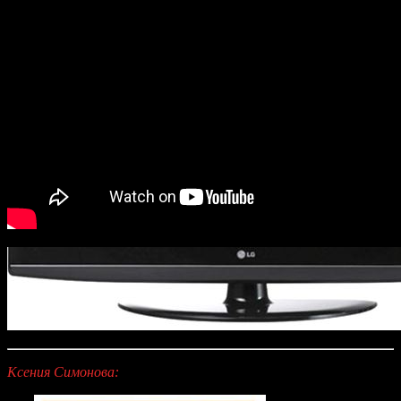
Ксения Симонова: