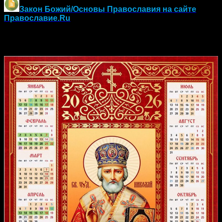
Закон Божий/Основы Православия
на сайте
Православие.Ru
Православный календарь на 2026 год