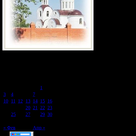
Календарь записей сайта
Март 2014
Пн
Вт
Ср
Чт
Пт
Сб
Вс
1
2
3
4
5
6
7
8
9
10
11
12
13
14
15
16
17
18
19
20
21
22
23
24
25
26
27
28
29
30
31
« Фев
Апр »