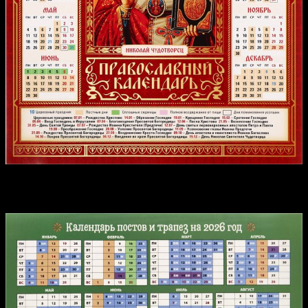
Календарь постов и трапез на 2026 год