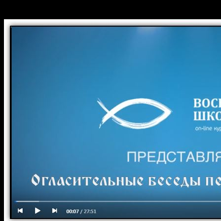
Крещением