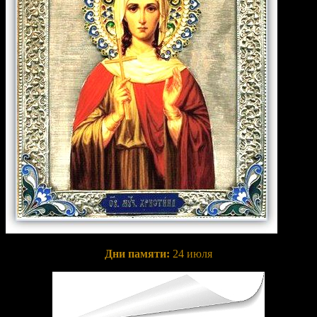
Дни памяти:
24 июля