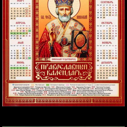
Календарь постов и трапез на 2026 год