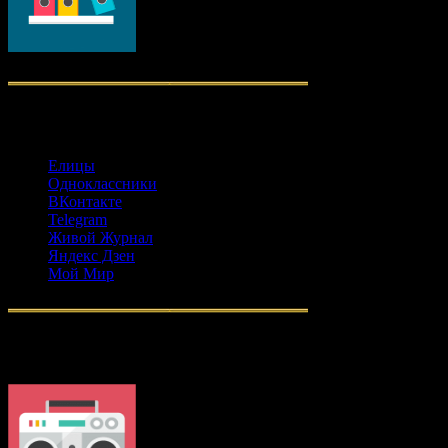
Социальные сети
Елицы
Одноклассники
ВКонтакте
Telegram
Живой Журнал
Яндекс Дзен
Мой Мир
Православное радио