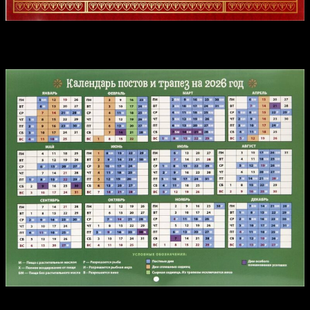
Календарь постов и трапез на 2026 год