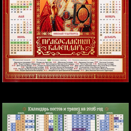
Календарь постов и трапез на 2026 год