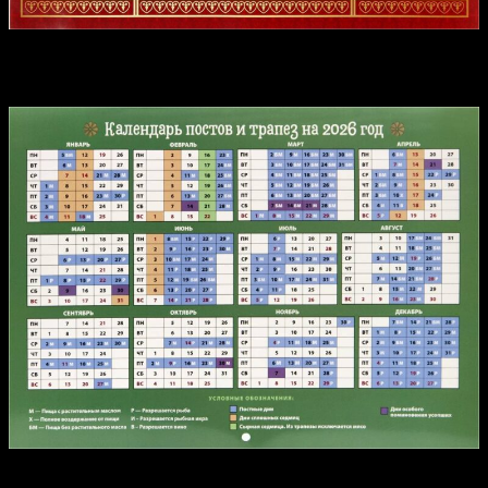
Календарь постов и трапез на 2026 год