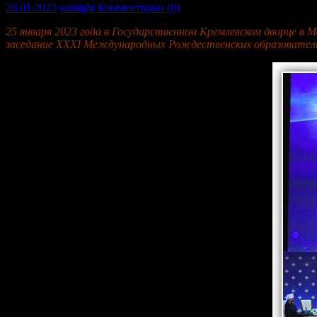
26.01.2023
sunlight
Комментарии (0)
25 января 2023 года в Государственном Кремлевском дворце в
заседание XXXI Международных Рождественских образователь