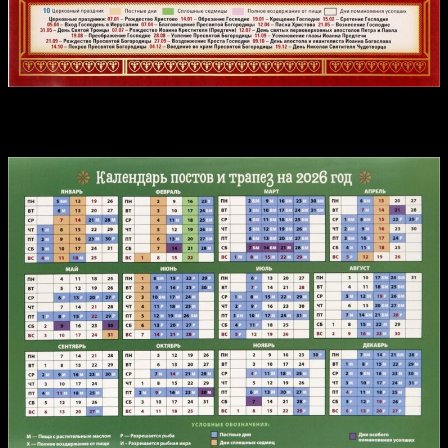
Календарь постов и трапез на 2026 год