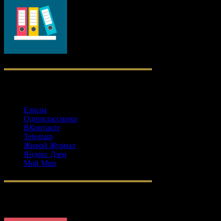
Социальные сети
Елицы
Одноклассники
ВКонтакте
Telegram
Живой Журнал
Яндекс Дзен
Мой Мир
Православное радио