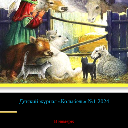
Детский журнал «Колыбель» №1-2024
В номере: